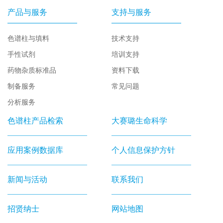
产品与服务
支持与服务
色谱柱与填料
技术支持
手性试剂
培训支持
药物杂质标准品
资料下载
制备服务
常见问题
分析服务
色谱柱产品检索
大赛璐生命科学
应用案例数据库
个人信息保护方针
新闻与活动
联系我们
招贤纳士
网站地图