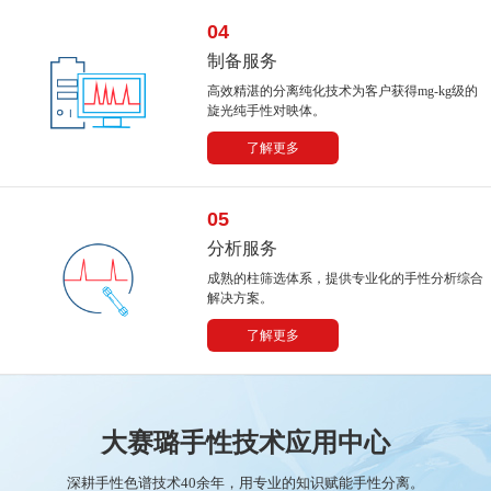
04
制备服务
高效精湛的分离纯化技术为客户获得mg-kg级的
旋光纯手性对映体。
了解更多
05
分析服务
成熟的柱筛选体系，提供专业化的手性分析综合
解决方案。
了解更多
大赛璐手性技术应用中心
深耕手性色谱技术40余年，用专业的知识赋能手性分离。