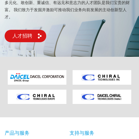
多元化、敢创新、重诚信、有远见和意志力的人才团队是我们宝贵的财
富。
我们致力于发掘并激励可推动我们业务向前发展的主动创新型人
才。
人才招聘
产品与服务
支持与服务