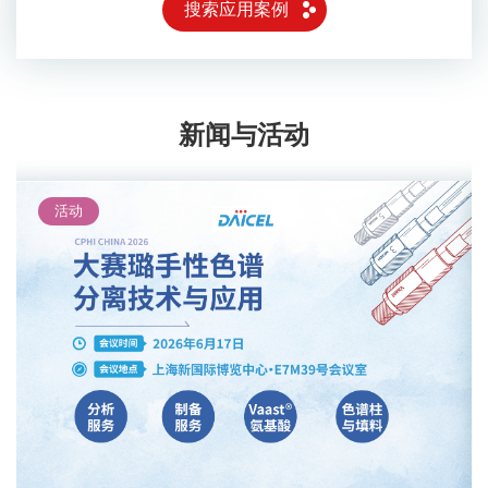
搜索应用案例
新闻与活动
活动