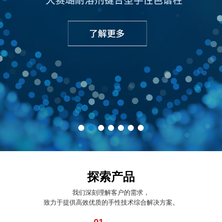
探索产品
我们深刻理解客户的需求，
致力于提供高效优质的手性技术综合解决方案。
01