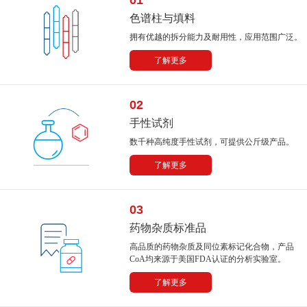
色谱柱与填料
拥有优越的拆分能力及耐用性，应用范围广泛。
了解更多
02
手性试剂
数千种高纯度手性试剂，可提供公斤级产品。
了解更多
03
药物杂质标准品
高品质的药物杂质及同位素标记化合物，产品
CoA均来源于美国FDA认证的分析实验室。
了解更多