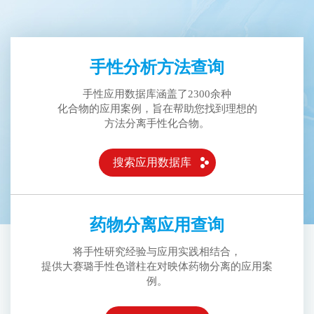
手性分析方法查询
手性应用数据库涵盖了2300余种
化合物的应用案例，旨在帮助您找到理想的
方法分离手性化合物。
搜索应用数据库
药物分离应用查询
将手性研究经验与应用实践相结合，
提供大赛璐手性色谱柱在对映体药物分离的应用案
例。