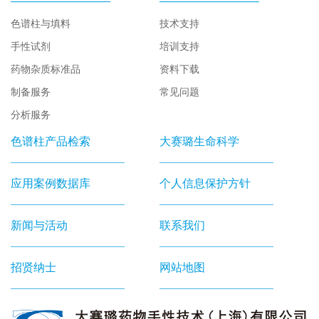
色谱柱与填料
技术支持
手性试剂
培训支持
药物杂质标准品
资料下载
制备服务
常见问题
分析服务
色谱柱产品检索
大赛璐生命科学
应用案例数据库
个人信息保护方针
新闻与活动
联系我们
招贤纳士
网站地图